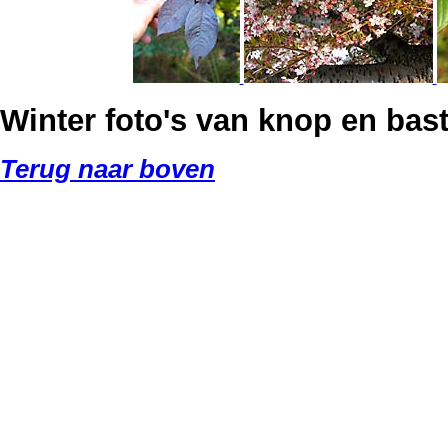
Winter foto's van knop en bast
Terug naar boven