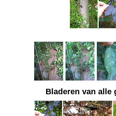
Bladeren van alle 