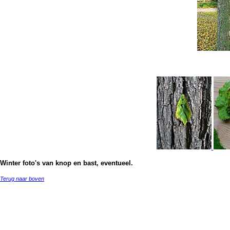
Winter foto's van knop en bast, eventueel.
Terug naar boven