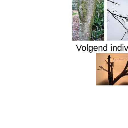
Volgend indiv