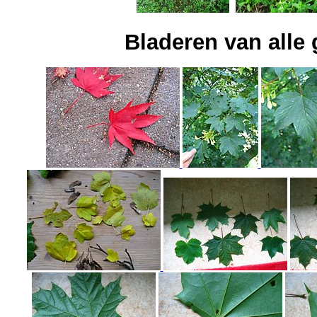
Bladeren van alle 