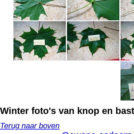
Winter foto's van knop en bast
Terug naar boven