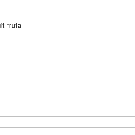
it-fruta