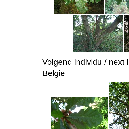
Volgend individu / next 
Belgie