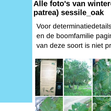
Alle foto's van winte
patrea) sessile_oak
Voor determinatiedetails
en de boomfamilie pagi
van deze soort is niet 