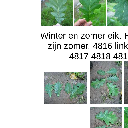
Winter en zomer eik. 
zijn zomer. 4816 lin
4817 4818 4819