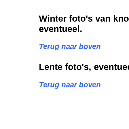
Winter foto's van kno
eventueel.
Terug naar boven
Lente foto's, eventue
Terug naar boven