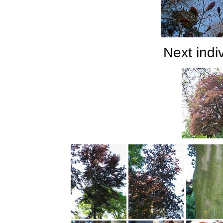
Next indiv