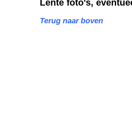
Lente foto's, eventue
Terug naar boven