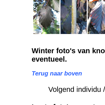
Winter foto's van kno
eventueel.
Terug naar boven
Volgend individu /