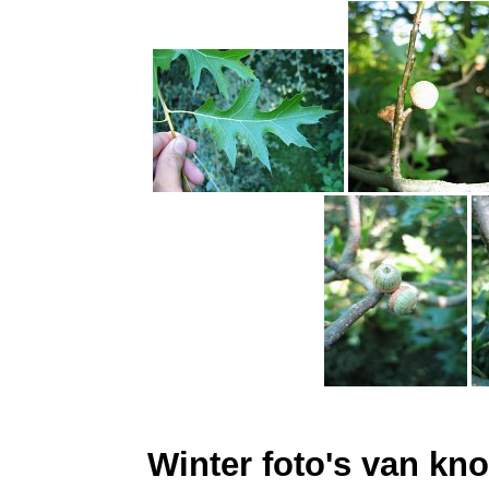
Winter foto's van kno