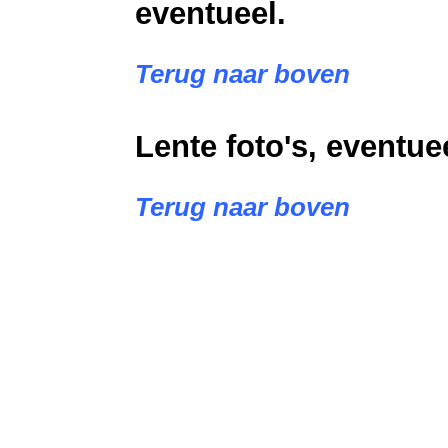
eventueel.
Terug naar boven
Lente foto's, eventue
Terug naar boven