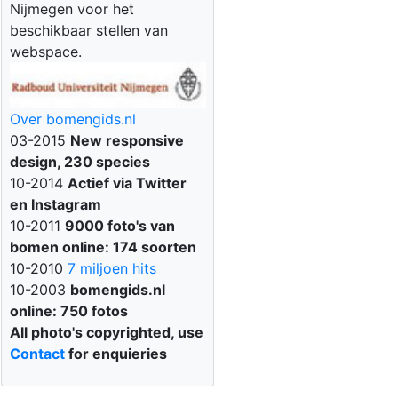
Nijmegen voor het
beschikbaar stellen van
webspace.
Over bomengids.nl
03-2015
New responsive
design, 230 species
10-2014
Actief via Twitter
en Instagram
10-2011
9000 foto's van
bomen online: 174 soorten
10-2010
7 miljoen hits
10-2003
bomengids.nl
online: 750 fotos
All photo's copyrighted, use
Contact
for enquieries