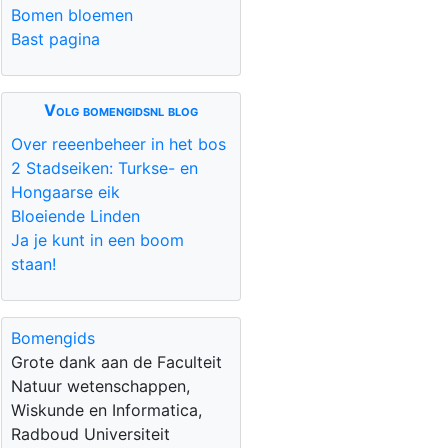
Bomen bloemen
Bast pagina
Volg bomengidsnl blog
Over reeenbeheer in het bos
2 Stadseiken: Turkse- en
Hongaarse eik
Bloeiende Linden
Ja je kunt in een boom
staan!
Bomengids
Grote dank aan de Faculteit
Natuur wetenschappen,
Wiskunde en Informatica,
Radboud Universiteit