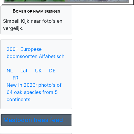
Bomen op naam brengen
Simpel! Kijk naar foto's en
vergelijk.
200+ Europese
boomsoorten Alfabetisch
NL
Lat
UK
DE
FR
New in 2023: photo's of
64 oak species from 5
continents
Mastodon trees feed