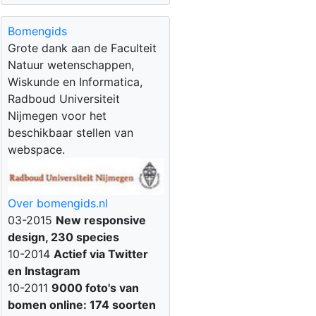
Bomengids
Grote dank aan de Faculteit
Natuur wetenschappen,
Wiskunde en Informatica,
Radboud Universiteit
Nijmegen voor het
beschikbaar stellen van
webspace.
Over bomengids.nl
03-2015
New responsive
design, 230 species
10-2014
Actief via Twitter
en Instagram
10-2011
9000 foto's van
bomen online: 174 soorten