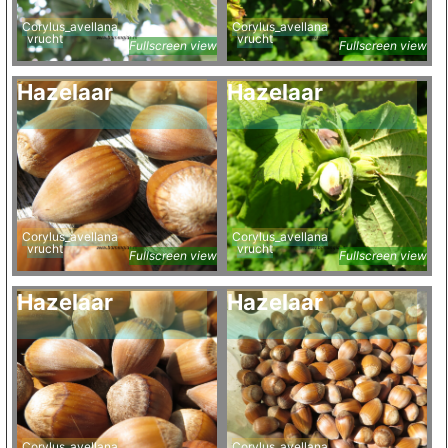
Corylus_avellana
Corylus_avellana
vrucht
vrucht
Fullscreen view
Fullscreen view
Hazelaar
Hazelaar
Corylus_avellana
Corylus_avellana
vrucht
vrucht
Fullscreen view
Fullscreen view
Hazelaar
Hazelaar
Corylus_avellana
Corylus_avellana