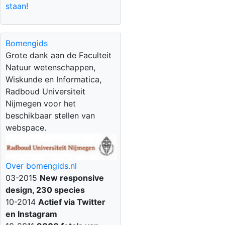
staan!
Bomengids
Grote dank aan de Faculteit
Natuur wetenschappen,
Wiskunde en Informatica,
Radboud Universiteit
Nijmegen voor het
beschikbaar stellen van
webspace.
Over bomengids.nl
03-2015
New responsive
design, 230 species
10-2014
Actief via Twitter
en Instagram