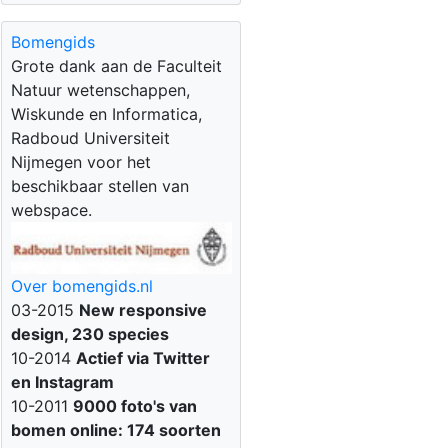
Bomengids
Grote dank aan de Faculteit
Natuur wetenschappen,
Wiskunde en Informatica,
Radboud Universiteit
Nijmegen voor het
beschikbaar stellen van
webspace.
Over bomengids.nl
03-2015
New responsive
design, 230 species
10-2014
Actief via Twitter
en Instagram
10-2011
9000 foto's van
bomen online: 174 soorten